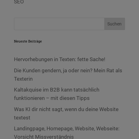
SEO
Neueste Beiträge
Hervorhebungen in Texten: fette Sache!
Die Kunden gendern, ja oder nein? Mein Rat als
Texterin
Kaltakquise im B2B kann tatsächlich
funktionieren – mit diesen Tipps
Was KI dir nicht sagt, wenn du deine Website
textest
Landingpage, Homepage, Website, Webseite:
Vorsicht Missverständnis