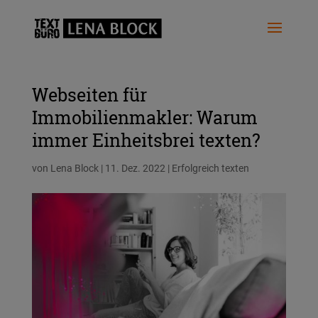
Webseiten für
Immobilienmakler: Warum
immer Einheitsbrei texten?
von
Lena Block
|
11. Dez. 2022
|
Erfolgreich texten