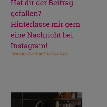
Hat dir der Beitrag
gefallen?
Hinterlasse mir gern
eine Nachricht bei
Instagram!
Text­bü­ro Block auf INSTAGRAM