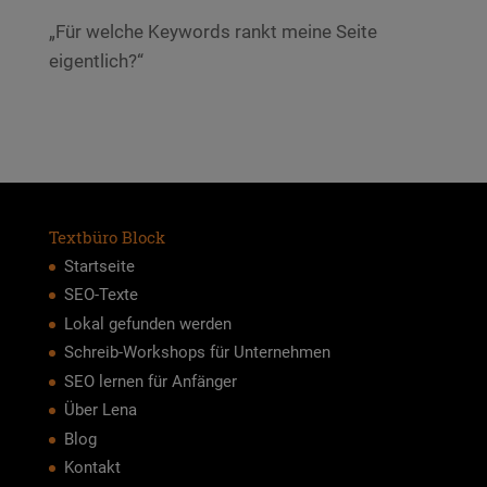
„Für welche Keywords rankt meine Seite
eigentlich?“
Textbüro Block
Startseite
SEO-Texte
Lokal gefunden werden
Schreib-Workshops für Unternehmen
SEO lernen für Anfänger
Über Lena
Blog
Kontakt