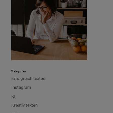
Kategorien
Erfolgreich texten
Instagram
KI
Kreativ texten