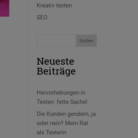
Kreativ texten
SEO
Neueste
Beiträge
Hervorhebungen in
Texten: fette Sache!
Die Kunden gendern, ja
oder nein? Mein Rat
als Texterin