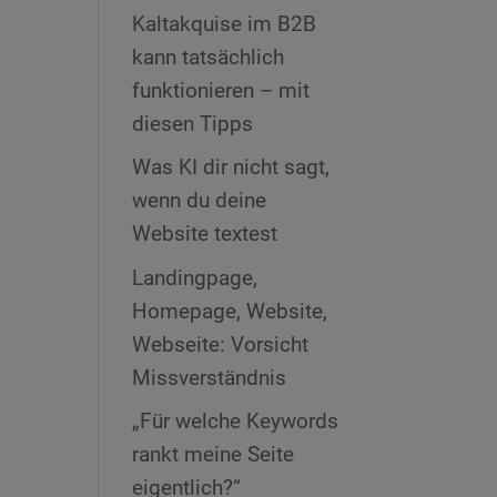
Kaltakquise im B2B
kann tatsächlich
funktionieren – mit
diesen Tipps
Was KI dir nicht sagt,
wenn du deine
Website textest
Landingpage,
Homepage, Website,
Webseite: Vorsicht
Missverständnis
„Für welche Keywords
rankt meine Seite
eigentlich?“