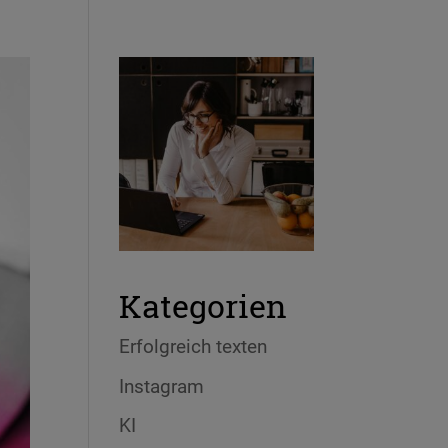
Kategorien
Erfolgreich texten
Instagram
KI