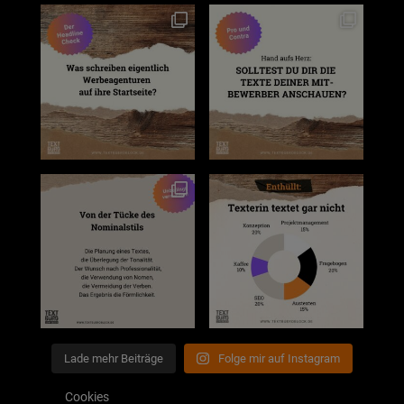
Lade mehr Beiträge
Folge mir auf Instagram
Cookies