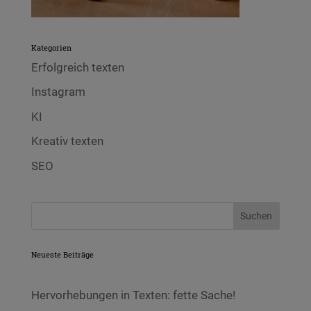
Kategorien
Erfolgreich texten
Instagram
KI
Kreativ texten
SEO
Neueste Beiträge
Hervorhebungen in Texten: fette Sache!