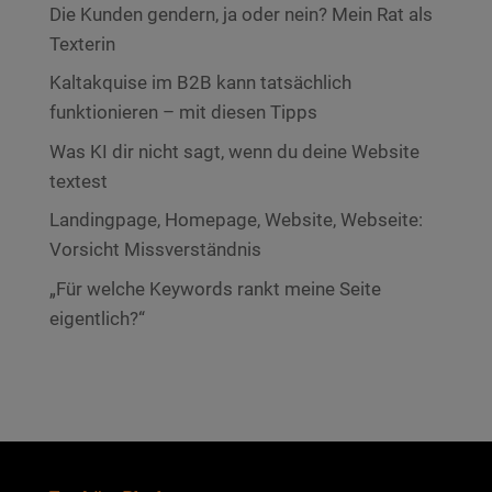
Die Kunden gendern, ja oder nein? Mein Rat als
Texterin
Kaltakquise im B2B kann tatsächlich
funktionieren – mit diesen Tipps
Was KI dir nicht sagt, wenn du deine Website
textest
Landingpage, Homepage, Website, Webseite:
Vorsicht Missverständnis
„Für welche Keywords rankt meine Seite
eigentlich?“