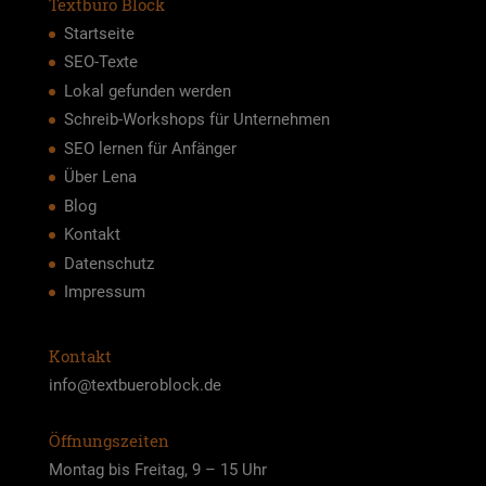
Textbüro Block
Startseite
SEO-Texte
Lokal gefunden werden
Schreib-Workshops für Unternehmen
SEO lernen für Anfänger
Über Lena
Blog
Kontakt
Datenschutz
Impressum
Kontakt
info@textbueroblock.de
Öffnungszeiten
Mon­tag bis Frei­tag, 9 – 15 Uhr