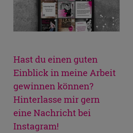
Hast du einen guten
Einblick in meine Arbeit
gewinnen können?
Hinterlasse mir gern
eine Nachricht bei
Instagram!