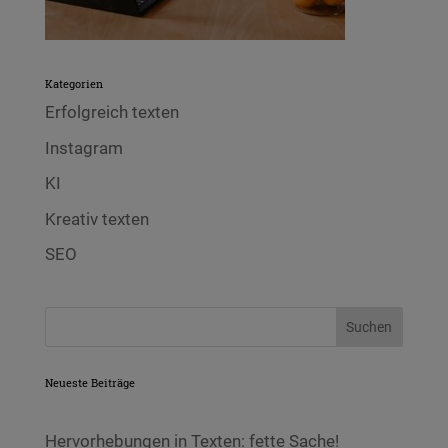
Kategorien
Erfolgreich texten
Instagram
KI
Kreativ texten
SEO
Neueste Beiträge
Hervorhebungen in Texten: fette Sache!