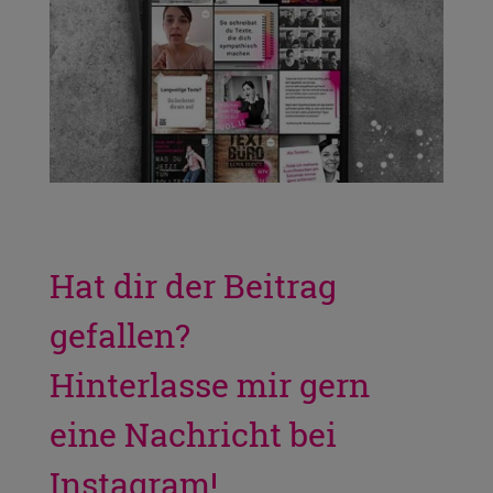
Hat dir der Beitrag
gefallen?
Hinterlasse mir gern
eine Nachricht bei
Instagram!