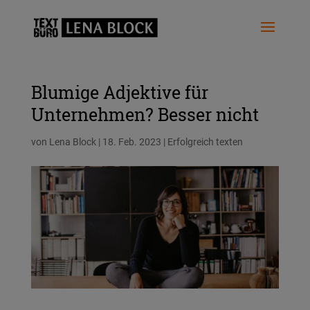
Blumige Adjektive für
Unternehmen? Besser nicht
von
Lena Block
|
18. Feb. 2023
|
Erfolgreich texten