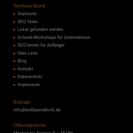
Textbüro Block
Startseite
SEO-Texte
Lokal gefunden werden
Schreib-Workshops für Unternehmen
SEO lernen für Anfänger
Über Lena
Blog
Kontakt
Datenschutz
Impressum
Kontakt
info@textbueroblock.de
Öffnungszeiten