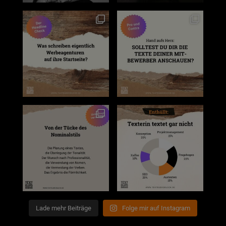
Lade mehr Beiträge
Folge mir auf Instagram