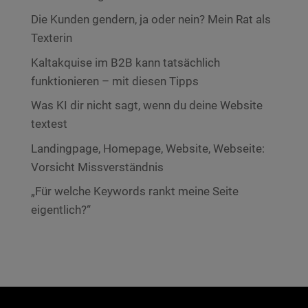
Die Kunden gendern, ja oder nein? Mein Rat als
Texterin
Kaltakquise im B2B kann tatsächlich
funktionieren – mit diesen Tipps
Was KI dir nicht sagt, wenn du deine Website
textest
Landingpage, Homepage, Website, Webseite:
Vorsicht Missverständnis
„Für welche Keywords rankt meine Seite
eigentlich?“