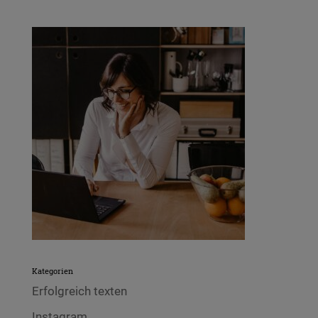
Kategorien
Erfolgreich texten
Instagram