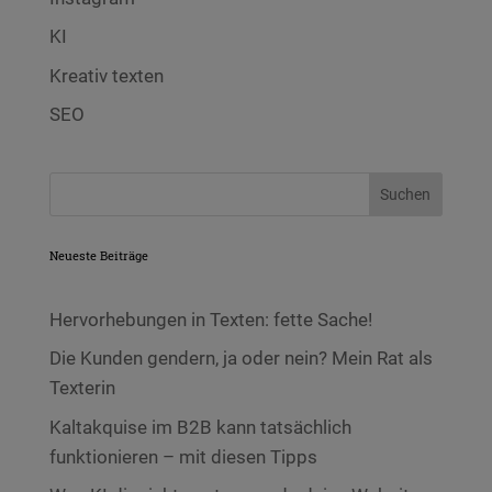
KI
Kreativ texten
SEO
Neueste Beiträge
Hervorhebungen in Texten: fette Sache!
Die Kunden gendern, ja oder nein? Mein Rat als
Texterin
Kaltakquise im B2B kann tatsächlich
funktionieren – mit diesen Tipps