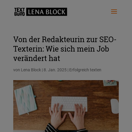
Von der Redakteurin zur SEO-
Texterin: Wie sich mein Job
verändert hat
von
Lena Block
|
8. Jan. 2025
|
Erfolgreich texten