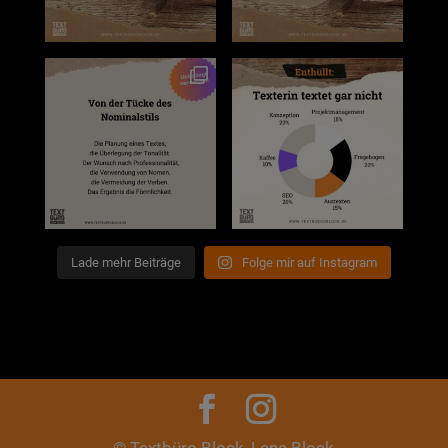
Lade mehr Beiträge
Folge mir auf Instagram