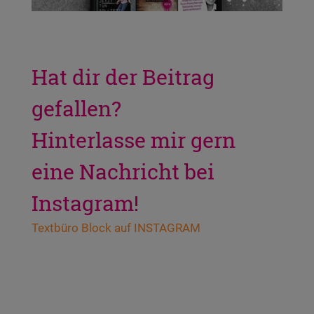
Hat dir der Beitrag
gefallen?
Hinterlasse mir gern
eine Nachricht bei
Instagram!
Text­bü­ro Block auf INSTAGRAM