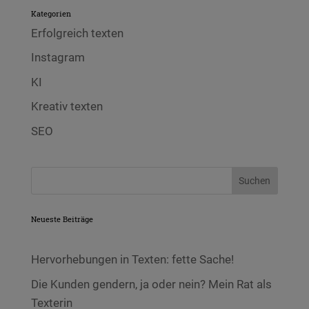
Kategorien
Erfolgreich texten
Instagram
KI
Kreativ texten
SEO
Neueste Beiträge
Hervorhebungen in Texten: fette Sache!
Die Kunden gendern, ja oder nein? Mein Rat als
Texterin