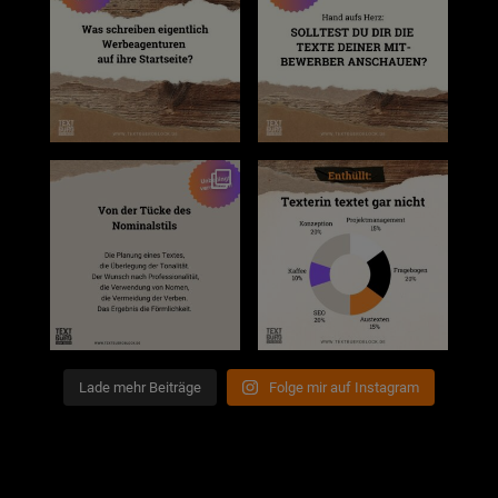
Lade mehr Beiträge
Folge mir auf Instagram