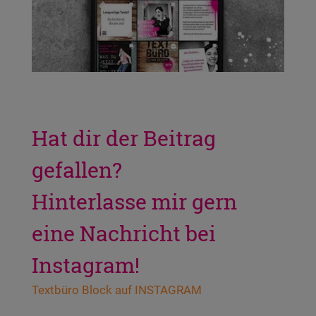
Hat dir der Beitrag
gefallen?
Hinterlasse mir gern
eine Nachricht bei
Instagram!
Text­bü­ro Block auf INSTAGRAM