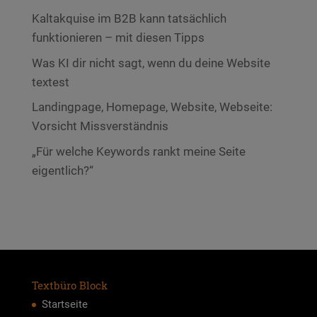
Kaltakquise im B2B kann tatsächlich
funktionieren – mit diesen Tipps
Was KI dir nicht sagt, wenn du deine Website
textest
Landingpage, Homepage, Website, Webseite:
Vorsicht Missverständnis
„Für welche Keywords rankt meine Seite
eigentlich?“
Textbüro Block
Startseite