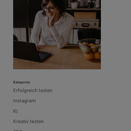
Kategorien
Erfolgreich texten
Instagram
KI
Kreativ texten