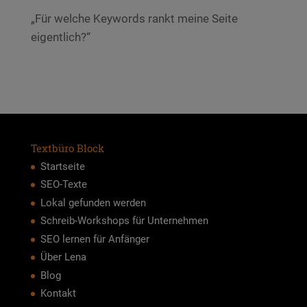
„Für welche Keywords rankt meine Seite
eigentlich?“
Textbüro Block
Startseite
SEO-Texte
Lokal gefunden werden
Schreib-Workshops für Unternehmen
SEO lernen für Anfänger
Über Lena
Blog
Kontakt