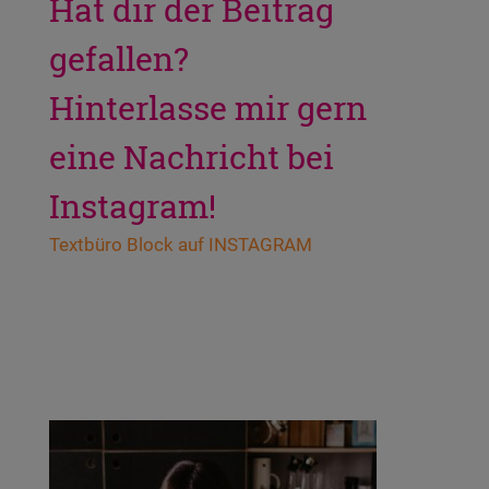
Hat dir der Beitrag
gefallen?
Hinterlasse mir gern
eine Nachricht bei
Instagram!
Text­bü­ro Block auf INSTAGRAM