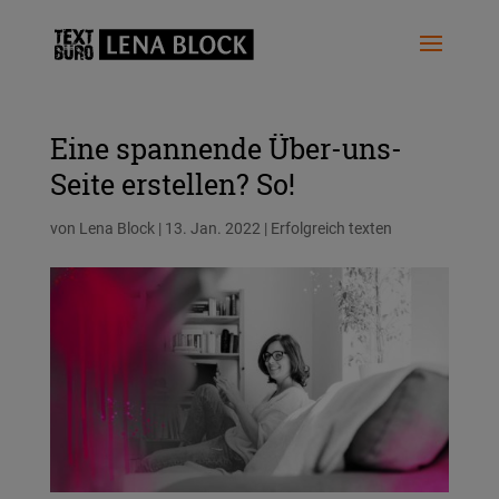
Eine spannende Über-uns-
Seite erstellen? So!
von
Lena Block
|
13. Jan. 2022
|
Erfolgreich texten