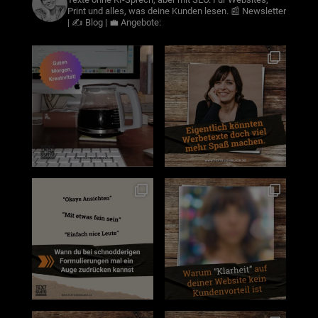
Print und alles, was deine Kunden lesen.
📰 Newsletter
| ✍️ Blog | 💼 Angebote: